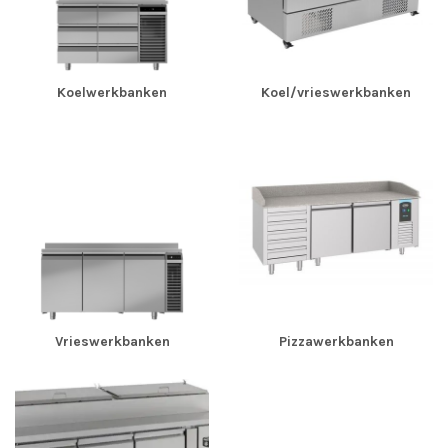
Koelwerkbanken
Koel/vrieswerkbanken
Vrieswerkbanken
Pizzawerkbanken