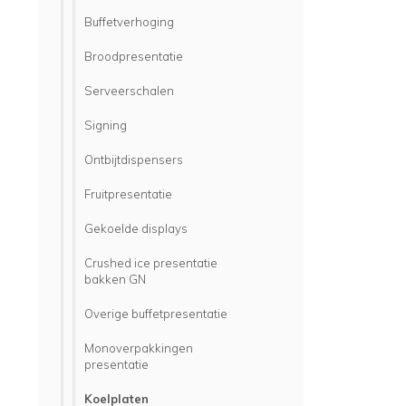
Buffetverhoging
Broodpresentatie
Serveerschalen
Signing
Ontbijtdispensers
Fruitpresentatie
Gekoelde displays
Crushed ice presentatie
bakken GN
Overige buffetpresentatie
Monoverpakkingen
presentatie
Koelplaten