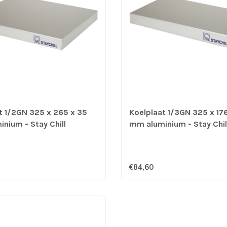
t 1/2GN 325 x 265 x 35
Koelplaat 1/3GN 325 x 17
nium - Stay Chill
mm aluminium - Stay Chil
€84,60