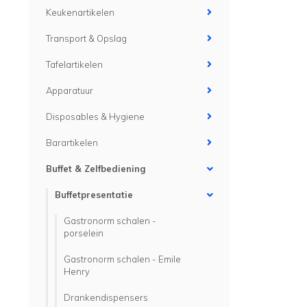
Keukenartikelen
Transport & Opslag
Tafelartikelen
Apparatuur
Disposables & Hygiene
Barartikelen
Buffet & Zelfbediening
Buffetpresentatie
Gastronorm schalen -
porselein
Gastronorm schalen - Emile
Henry
Drankendispensers