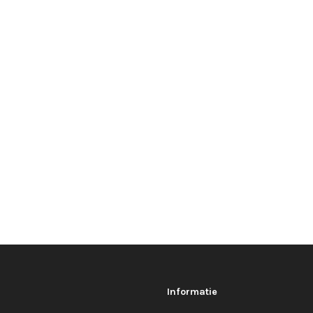
Informatie