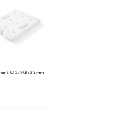
ement 320x265x30 mm