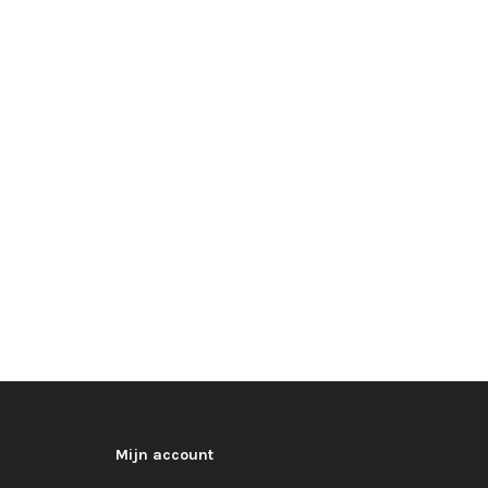
Mijn account