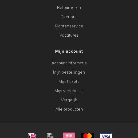
Retourneren
Over ons
Klantenservice
Vacatures
Mijn account
Account informatie
Mijn bestellingen
Mijn tickets
Mijn verlanglijst
Vergelijk
Alle producten