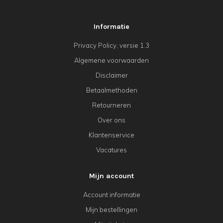
Informatie
Privacy Policy, versie 1.3
Algemene voorwaarden
Disclaimer
Betaalmethoden
Retourneren
Over ons
Klantenservice
Vacatures
Mijn account
Account informatie
Mijn bestellingen