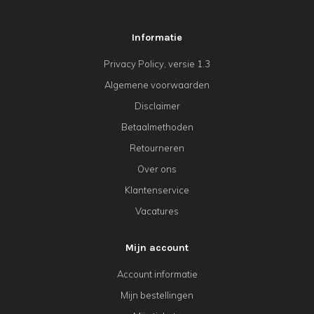
Informatie
Privacy Policy, versie 1.3
Algemene voorwaarden
Disclaimer
Betaalmethoden
Retourneren
Over ons
Klantenservice
Vacatures
Mijn account
Account informatie
Mijn bestellingen