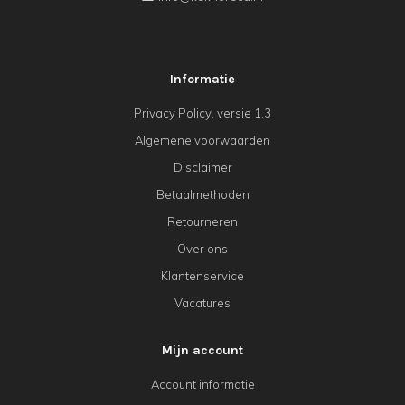
Informatie
Privacy Policy, versie 1.3
Algemene voorwaarden
Disclaimer
Betaalmethoden
Retourneren
Over ons
Klantenservice
Vacatures
Mijn account
Account informatie