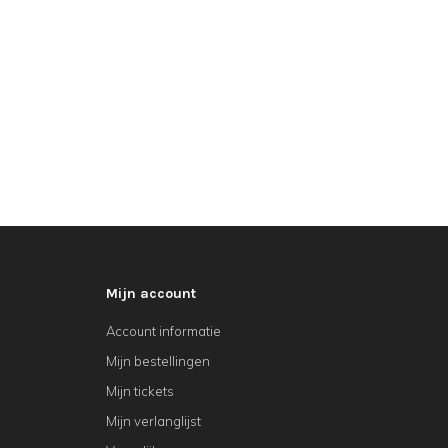
Mijn account
Account informatie
Mijn bestellingen
Mijn tickets
Mijn verlanglijst