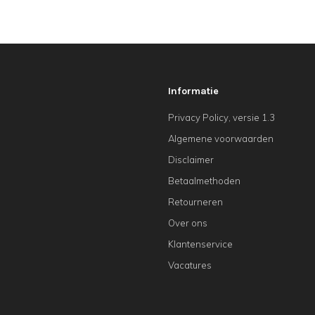
Informatie
Privacy Policy, versie 1.3
Algemene voorwaarden
Disclaimer
Betaalmethoden
Retourneren
Over ons
Klantenservice
Vacatures