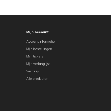
Mijn account
Account informatie
Mijn bestellingen
Mijn tickets
Mijn verlanglijst
Vergelijk
Alle producten