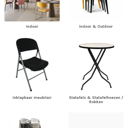
Indoor
Indoor & Outdoor
Inklapbaar meubilair
Statafels & Statafelhoezen /
Rokken