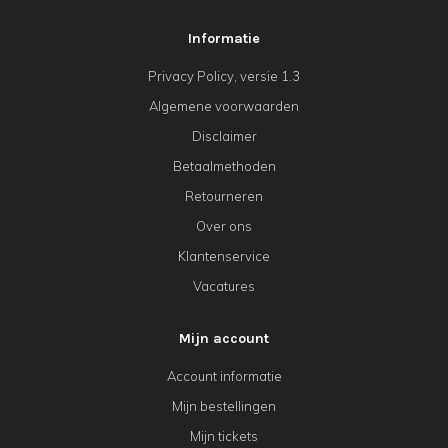
Informatie
Privacy Policy, versie 1.3
Algemene voorwaarden
Disclaimer
Betaalmethoden
Retourneren
Over ons
Klantenservice
Vacatures
Mijn account
Account informatie
Mijn bestellingen
Mijn tickets