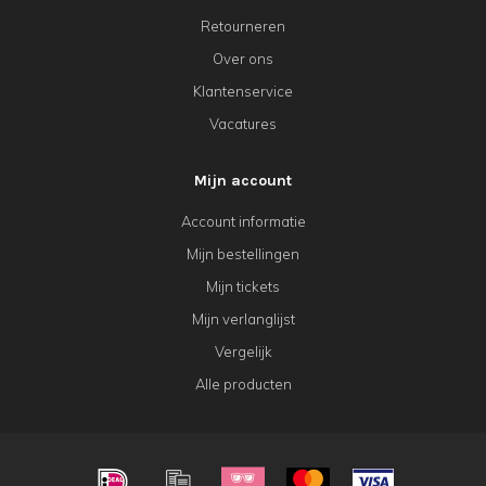
Retourneren
Over ons
Klantenservice
Vacatures
Mijn account
Account informatie
Mijn bestellingen
Mijn tickets
Mijn verlanglijst
Vergelijk
Alle producten