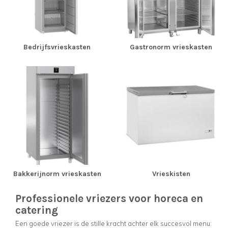
Bedrijfsvrieskasten
Gastronorm vrieskasten
Bakkerijnorm vrieskasten
Vrieskisten
Professionele vriezers voor horeca en
catering
Een goede vriezer is de stille kracht achter elk succesvol menu: