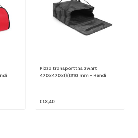
Pizza transporttas zwart
ndi
470x470x(h)210 mm - Hendi
€18,40