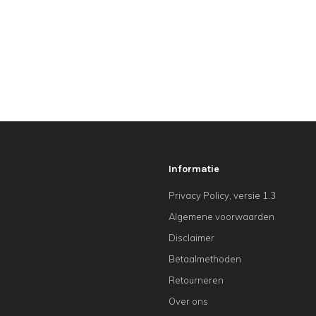
Informatie
Privacy Policy, versie 1.3
Algemene voorwaarden
Disclaimer
Betaalmethoden
Retourneren
Over ons