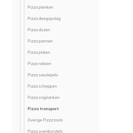
Pizza planken
Pizza deegopslag
Pizza dozen
Pizza pannen
Pizza platen
Pizza rekken
Pizza sauslepels
Pizza scheppen
Pizza snijplanken
Pizza transport
Overige Pizza tools
Pizza ovenborstels