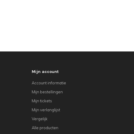
Mijn account
Account informatie
Mijn bestellingen
Mijn tickets
Mijn verlanglijst
Vergelijk
Alle producten