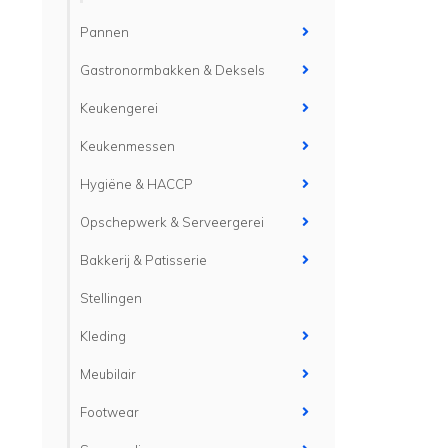
Pannen
Gastronormbakken & Deksels
Keukengerei
Keukenmessen
Hygiëne & HACCP
Opschepwerk & Serveergerei
Bakkerij & Patisserie
Stellingen
Kleding
Meubilair
Footwear