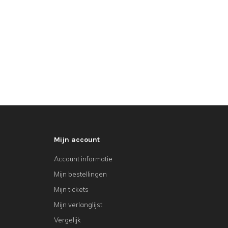
Mijn account
Account informatie
Mijn bestellingen
Mijn tickets
Mijn verlanglijst
Vergelijk