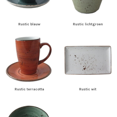
Rustic blauw
Rustic lichtgroen
Rustic terracotta
Rustic wit