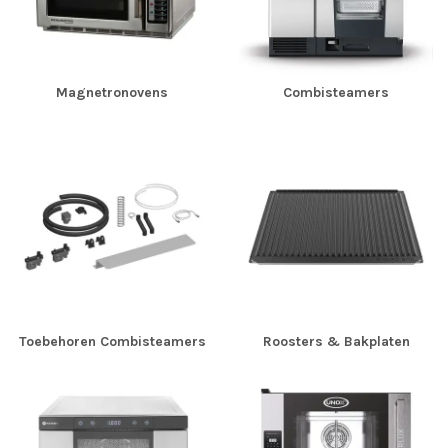
Magnetronovens
Combisteamers
Toebehoren Combisteamers
Roosters & Bakplaten