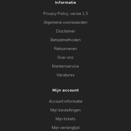
Informatie
Privacy Policy, versie 1.3
Algemene voorwaarden
Disclaimer
Betaalmethoden
Retourneren
Over ons
Klantenservice
Vacatures
Mijn account
Account informatie
Mijn bestellingen
Mijn tickets
Mijn verlanglijst