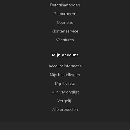
Betaalmethoden
Retourneren
Over ons
Klantenservice
Vacatures
Mijn account
Account informatie
Mijn bestellingen
Mijn tickets
Mijn verlanglijst
Vergelijk
Alle producten