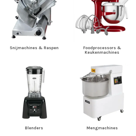
Snijmachines & Raspen
Foodprocessors &
Keukenmachines
Blenders
Mengmachines