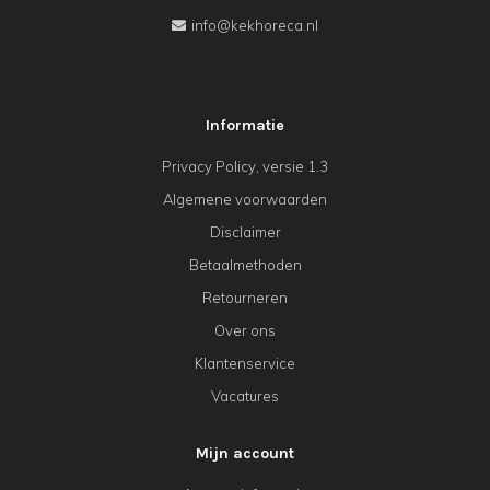
info@kekhoreca.nl
Informatie
Privacy Policy, versie 1.3
Algemene voorwaarden
Disclaimer
Betaalmethoden
Retourneren
Over ons
Klantenservice
Vacatures
Mijn account