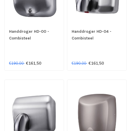
Handdroger HD-00 -
Handdroger HD-04 -
Combisteel
Combisteel
€161,50
€161,50
€190,00
€190,00