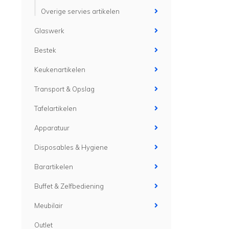
Overige servies artikelen
Glaswerk
Bestek
Keukenartikelen
Transport & Opslag
Tafelartikelen
Apparatuur
Disposables & Hygiene
Barartikelen
Buffet & Zelfbediening
Meubilair
Outlet