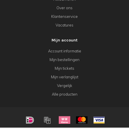
Over ons
Klantenservice
Vacatures
Mijn account
Account informatie
Mijn bestellingen
Mijn tickets
Mijn verlanglijst
Vergelijk
Alle producten