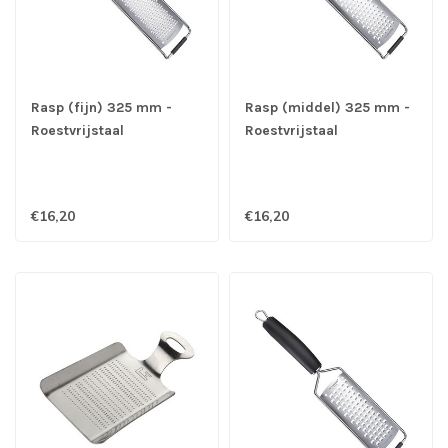
Rasp (fijn) 325 mm -
Rasp (middel) 325 mm -
Roestvrijstaal
Roestvrijstaal
€16,20
€16,20