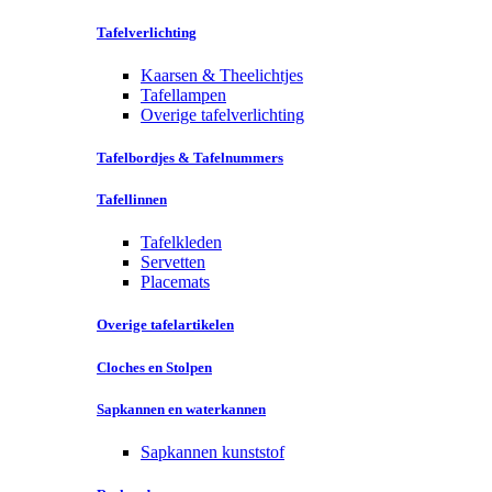
Tafelverlichting
Kaarsen & Theelichtjes
Tafellampen
Overige tafelverlichting
Tafelbordjes & Tafelnummers
Tafellinnen
Tafelkleden
Servetten
Placemats
Overige tafelartikelen
Cloches en Stolpen
Sapkannen en waterkannen
Sapkannen kunststof