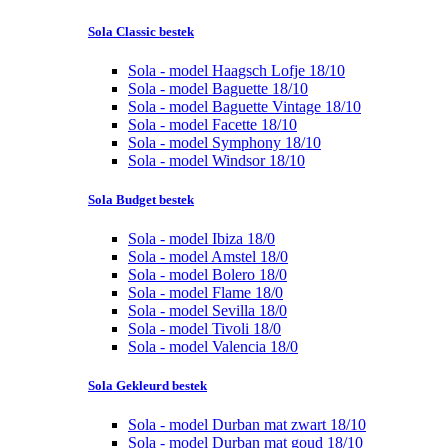
Sola Classic bestek
Sola - model Haagsch Lofje 18/10
Sola - model Baguette 18/10
Sola - model Baguette Vintage 18/10
Sola - model Facette 18/10
Sola - model Symphony 18/10
Sola - model Windsor 18/10
Sola Budget bestek
Sola - model Ibiza 18/0
Sola - model Amstel 18/0
Sola - model Bolero 18/0
Sola - model Flame 18/0
Sola - model Sevilla 18/0
Sola - model Tivoli 18/0
Sola - model Valencia 18/0
Sola Gekleurd bestek
Sola - model Durban mat zwart 18/10
Sola - model Durban mat goud 18/10