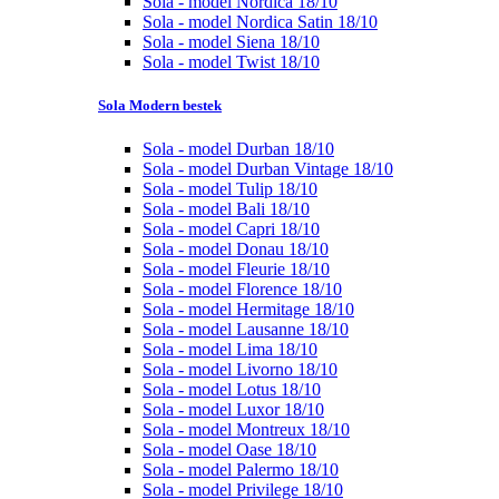
Sola - model Nordica 18/10
Sola - model Nordica Satin 18/10
Sola - model Siena 18/10
Sola - model Twist 18/10
Sola Modern bestek
Sola - model Durban 18/10
Sola - model Durban Vintage 18/10
Sola - model Tulip 18/10
Sola - model Bali 18/10
Sola - model Capri 18/10
Sola - model Donau 18/10
Sola - model Fleurie 18/10
Sola - model Florence 18/10
Sola - model Hermitage 18/10
Sola - model Lausanne 18/10
Sola - model Lima 18/10
Sola - model Livorno 18/10
Sola - model Lotus 18/10
Sola - model Luxor 18/10
Sola - model Montreux 18/10
Sola - model Oase 18/10
Sola - model Palermo 18/10
Sola - model Privilege 18/10