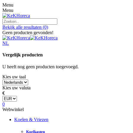
Menu
Menu
Bekijk alle resultaten
(0)
Geen producten gevonden!
NL
Vergelijk producten
U heeft nog geen producten toegevoegd.
Kies uw taal
Kies uw valuta
€
0
Webwinkel
Koelen & Vriezen
Koelkasten