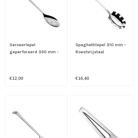
Serveerlepel
Spaghettilepel 310 mm -
geperforeerd 350 mm -
Roestvrijstaal
Roestvrijstaal
€12,00
€16,40