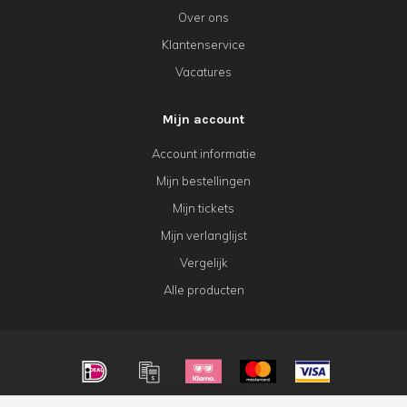
Over ons
Klantenservice
Vacatures
Mijn account
Account informatie
Mijn bestellingen
Mijn tickets
Mijn verlanglijst
Vergelijk
Alle producten