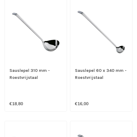
Sauslepel 310 mm -
Sauslepel 60 x 340 mm -
Roestvrijstaal
Roestvrijstaal
€18,80
€16,00