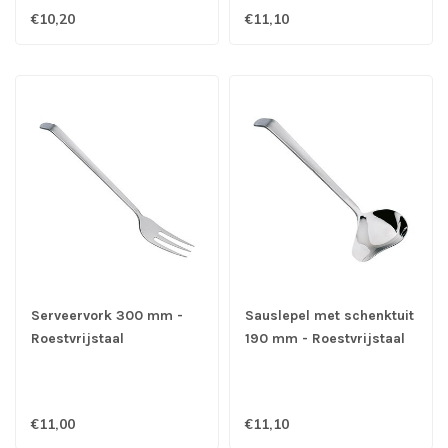
€10,20
€11,10
Serveervork 300 mm -
Sauslepel met schenktuit
Roestvrijstaal
190 mm - Roestvrijstaal
€11,00
€11,10