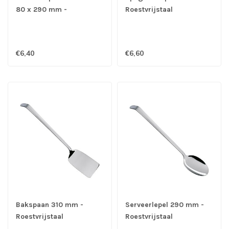
80 x 290 mm -
Roestvrijstaal
Roestvrijstaal
€6,40
€6,60
Bakspaan 310 mm -
Serveerlepel 290 mm -
Roestvrijstaal
Roestvrijstaal