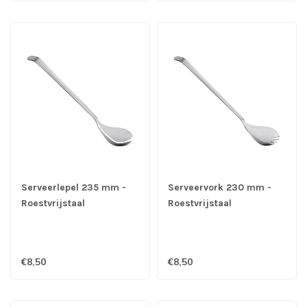
Serveerlepel 235 mm -
Serveervork 230 mm -
Roestvrijstaal
Roestvrijstaal
€8,50
€8,50