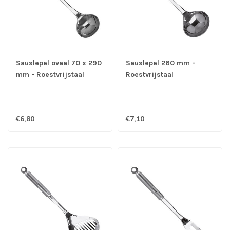
Sauslepel ovaal 70 x 290
Sauslepel 260 mm -
mm - Roestvrijstaal
Roestvrijstaal
€6,80
€7,10