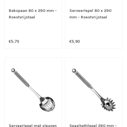
Bakspaan 80 x 290 mm -
Serveerlepel 80 x 290
Roestvrijstaal
mm - Roestvrijstaal
€5,70
€5,90
Serveerlepel met sleuven
Spaghettilepel 260 mm -