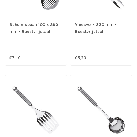
Schuimspaan 100 x 290
Vleesvork 330 mm -
mm - Roestvrijstaal
Roestvrijstaal
€7,10
€5,20