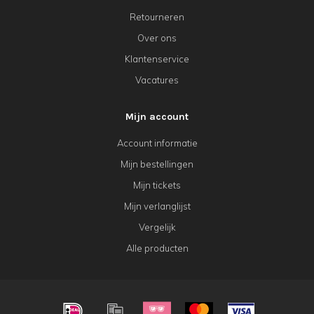
Retourneren
Over ons
Klantenservice
Vacatures
Mijn account
Account informatie
Mijn bestellingen
Mijn tickets
Mijn verlanglijst
Vergelijk
Alle producten