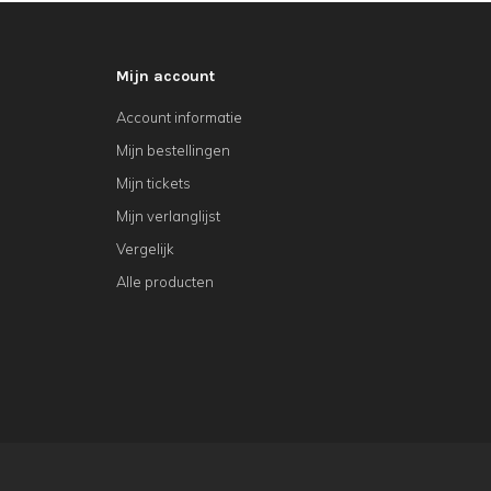
Mijn account
Account informatie
Mijn bestellingen
Mijn tickets
Mijn verlanglijst
Vergelijk
Alle producten