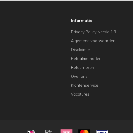
Informatie
Privacy Policy, versie 1.3
Algemene voorwaarden
Disclaimer
Betaalmethoden
Retourneren
Over ons
Klantenservice
Vacatures