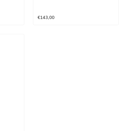
€143,00