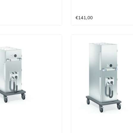
€141,00