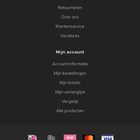
Retourneren
Over ons
Klantenservice
Vacatures
Mijn account
Account informatie
Mijn bestellingen
Mijn tickets
Mijn verlanglijst
Vergelijk
Alle producten