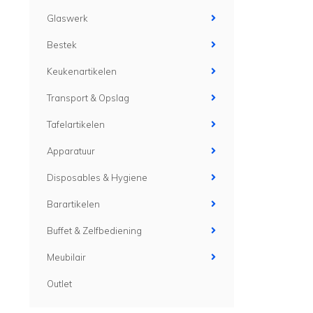
Glaswerk
Bestek
Keukenartikelen
Transport & Opslag
Tafelartikelen
Apparatuur
Disposables & Hygiene
Barartikelen
Buffet & Zelfbediening
Meubilair
Outlet