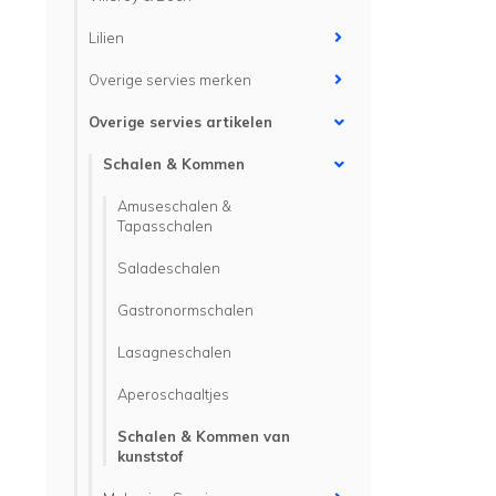
Lilien
Overige servies merken
Overige servies artikelen
Schalen & Kommen
Amuseschalen &
Tapasschalen
Saladeschalen
Gastronormschalen
Lasagneschalen
Aperoschaaltjes
Schalen & Kommen van
kunststof