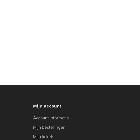
Mijn account
Account informatie
Mijn bestellingen
Mijn tickets