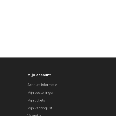
Mijn account
Account informatie
Mijn bestellingen
Mijn tickets
Mijn verlanglijst
Vergelijk