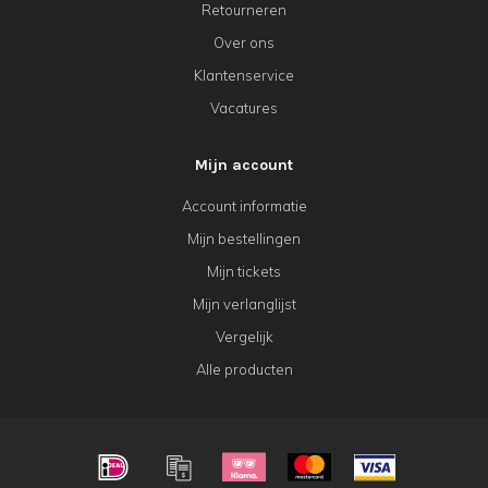
Retourneren
Over ons
Klantenservice
Vacatures
Mijn account
Account informatie
Mijn bestellingen
Mijn tickets
Mijn verlanglijst
Vergelijk
Alle producten