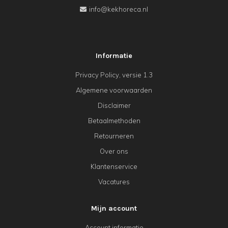
info@kekhoreca.nl
Informatie
Privacy Policy, versie 1.3
Algemene voorwaarden
Disclaimer
Betaalmethoden
Retourneren
Over ons
Klantenservice
Vacatures
Mijn account
Account informatie