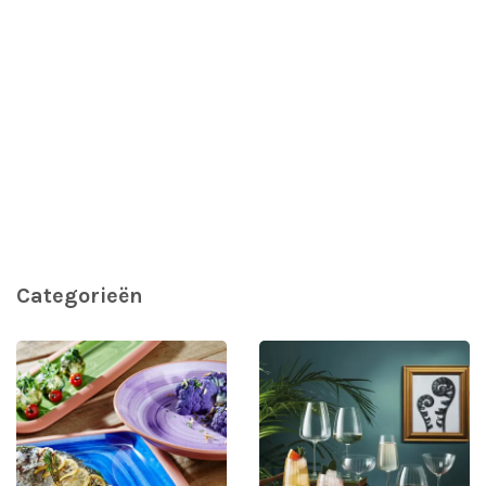
Categorieën