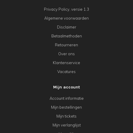
Privacy Policy, versie 1.3
Algemene voorwaarden
Disclaimer
Betaalmethoden
Retourneren
Over ons
Klantenservice
Vacatures
Mijn account
Account informatie
Mijn bestellingen
Mijn tickets
Mijn verlanglijst