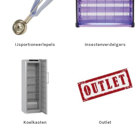
IJsportioneerlepels
Insectenverdelgers
Koelkasten
Outlet