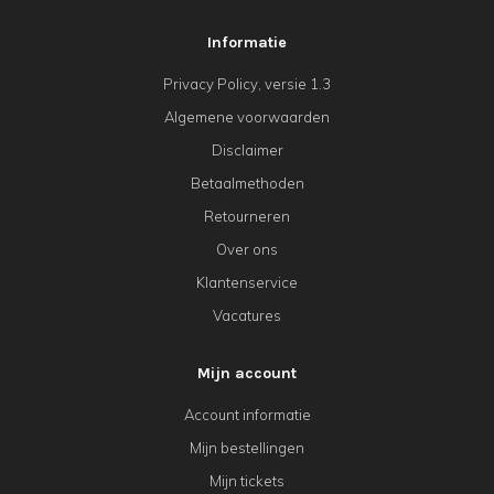
Informatie
Privacy Policy, versie 1.3
Algemene voorwaarden
Disclaimer
Betaalmethoden
Retourneren
Over ons
Klantenservice
Vacatures
Mijn account
Account informatie
Mijn bestellingen
Mijn tickets