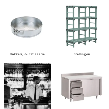
Bakkerij & Patisserie
Stellingen