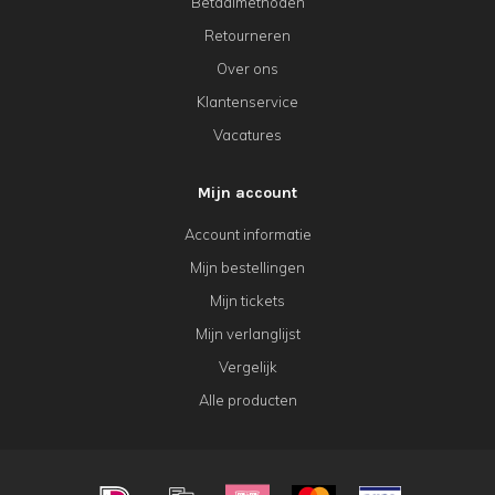
Betaalmethoden
Retourneren
Over ons
Klantenservice
Vacatures
Mijn account
Account informatie
Mijn bestellingen
Mijn tickets
Mijn verlanglijst
Vergelijk
Alle producten