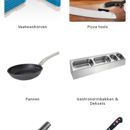
Vaatwaskorven
Pizza tools
Pannen
Gastronormbakken &
Deksels