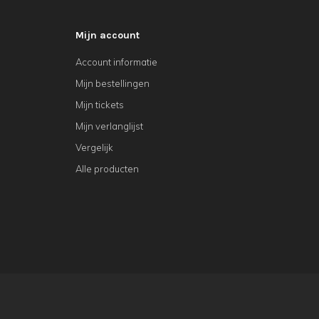
Mijn account
Account informatie
Mijn bestellingen
Mijn tickets
Mijn verlanglijst
Vergelijk
Alle producten