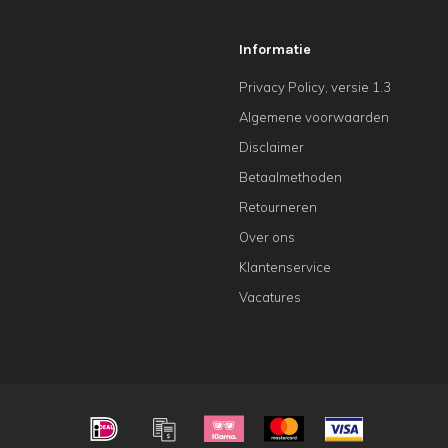
Informatie
Privacy Policy, versie 1.3
Algemene voorwaarden
Disclaimer
Betaalmethoden
Retourneren
Over ons
Klantenservice
Vacatures