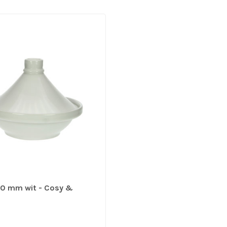
20 mm wit - Cosy &