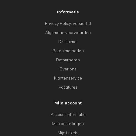
Informatie
Privacy Policy, versie 1.3
Algemene voorwaarden
Disclaimer
Betaalmethoden
Retourneren
Over ons
Klantenservice
Vacatures
Mijn account
Account informatie
Mijn bestellingen
Mijn tickets