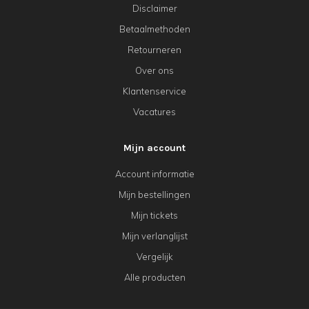
Disclaimer
Betaalmethoden
Retourneren
Over ons
Klantenservice
Vacatures
Mijn account
Account informatie
Mijn bestellingen
Mijn tickets
Mijn verlanglijst
Vergelijk
Alle producten