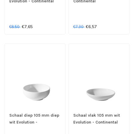
Evolution - Continental
Continental
€7,65
€6,57
€8,50
€7,30
Schaal diep 105 mm diep
Schaal vlak 105 mm wit
wit Evolution -
Evolution - Continental
Continental