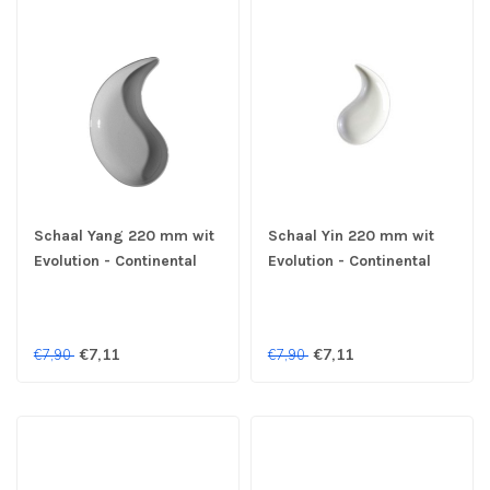
Schaal Yang 220 mm wit
Schaal Yin 220 mm wit
Evolution - Continental
Evolution - Continental
€7,11
€7,11
€7,90
€7,90