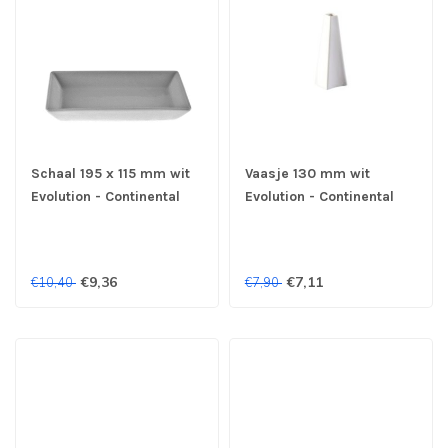
Schaal 195 x 115 mm wit
Vaasje 130 mm wit
Evolution - Continental
Evolution - Continental
€9,36
€7,11
€10,40
€7,90