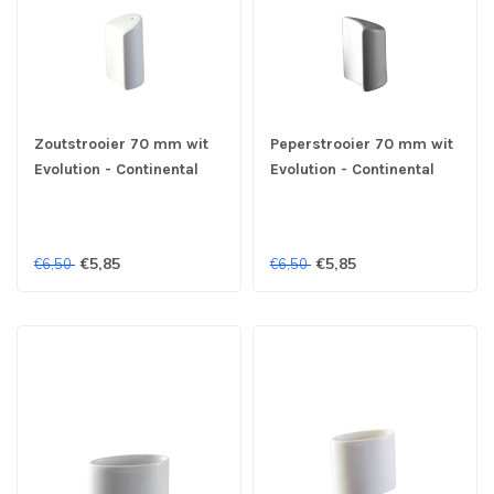
Zoutstrooier 70 mm wit
Peperstrooier 70 mm wit
Evolution - Continental
Evolution - Continental
€5,85
€5,85
€6,50
€6,50