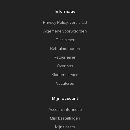
Informatie
Privacy Policy, versie 1.3
Algemene voorwaarden
Disclaimer
Betaalmethoden
Retourneren
Over ons
Klantenservice
Vacatures
Mijn account
Account informatie
Mijn bestellingen
Mijn tickets