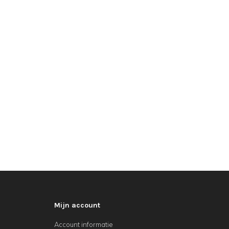
Mijn account
Account informatie