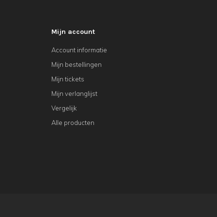
Mijn account
Account informatie
Mijn bestellingen
Mijn tickets
Mijn verlanglijst
Vergelijk
Alle producten