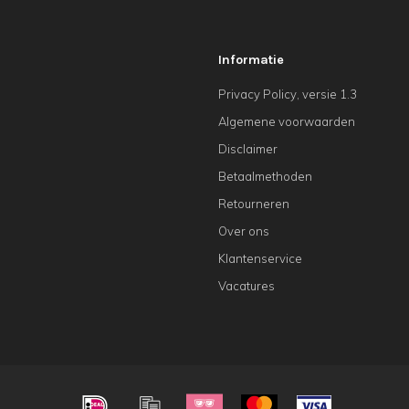
Informatie
Privacy Policy, versie 1.3
Algemene voorwaarden
Disclaimer
Betaalmethoden
Retourneren
Over ons
Klantenservice
Vacatures