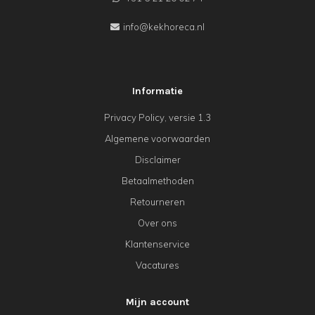
info@kekhoreca.nl
Informatie
Privacy Policy, versie 1.3
Algemene voorwaarden
Disclaimer
Betaalmethoden
Retourneren
Over ons
Klantenservice
Vacatures
Mijn account