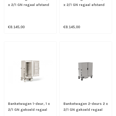
x 2/1 GN regaal afstand
x 2/1 GN regaal afstand
70 mm - Rieber
115 mm - Rieber
€8.145,00
€8.145,00
Banketwagen 1-deur, 1 x
Banketwagen 2-deurs 2 x
2/1 GN gekoeld regaal
2/1 GN gekoeld regaal
afstand 115 mm - Rieber
afstand 115 mm - Rieber