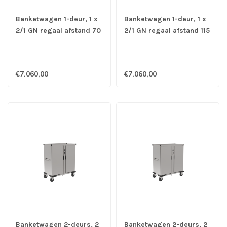
Banketwagen 1-deur, 1 x
Banketwagen 1-deur, 1 x
2/1 GN regaal afstand 70
2/1 GN regaal afstand 115
mm - Rieber
mm - Rieber
€7.060,00
€7.060,00
Banketwagen 2-deurs, 2
Banketwagen 2-deurs, 2