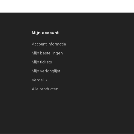
Mijn account
Account informatie
Mijn bestellingen
Mijn tickets
Mijn verlanglijst
Vergelijk
Alle producten