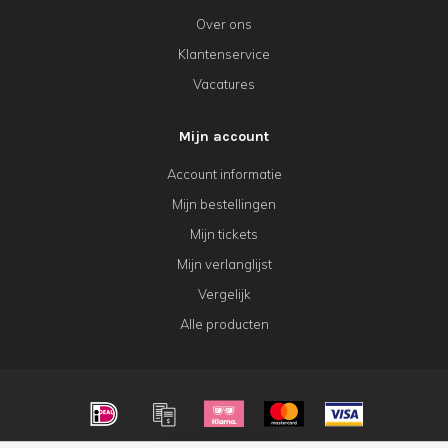
Over ons
Klantenservice
Vacatures
Mijn account
Account informatie
Mijn bestellingen
Mijn tickets
Mijn verlanglijst
Vergelijk
Alle producten