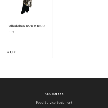
Foliedeken 1270 x 1800
mm
€1,80
KeK Horeca
Food Service Equipment