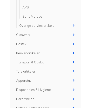
APS
Sans Marque
Overige servies artikelen
Glaswerk
Bestek
Keukenartikelen
Transport & Opslag
Tafelartikelen
Apparatuur
Disposables & Hygiene
Barartikelen