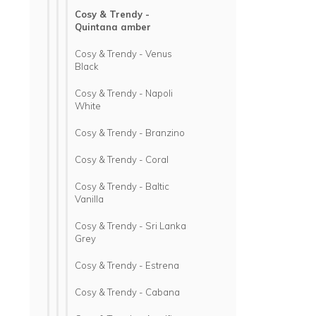
Cosy & Trendy -
Quintana amber
Cosy & Trendy - Venus
Black
Cosy & Trendy - Napoli
White
Cosy & Trendy - Branzino
Cosy & Trendy - Coral
Cosy & Trendy - Baltic
Vanilla
Cosy & Trendy - Sri Lanka
Grey
Cosy & Trendy - Estrena
Cosy & Trendy - Cabana