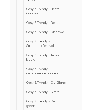
Cosy & Trendy - Bento
Concept
Cosy & Trendy - Renee
Cosy & Trendy - Okinawa
Cosy & Trendy -
Streetfood festival
Cosy & Trendy - Turbolino
blauw
Cosy & Trendy -
rechthoekige borden
Cosy & Trendy - Ciel Blanc
Cosy & Trendy - Sintra
Cosy & Trendy - Quintana
green