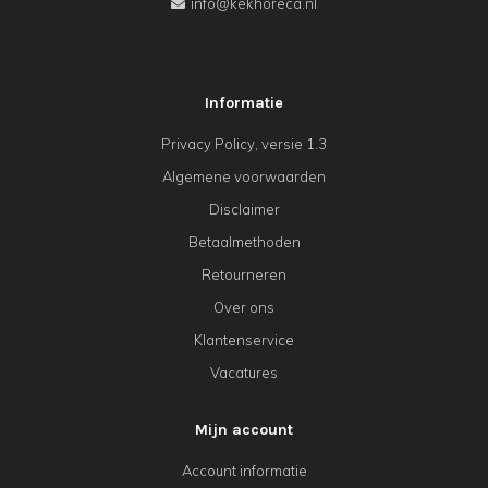
info@kekhoreca.nl
Informatie
Privacy Policy, versie 1.3
Algemene voorwaarden
Disclaimer
Betaalmethoden
Retourneren
Over ons
Klantenservice
Vacatures
Mijn account
Account informatie