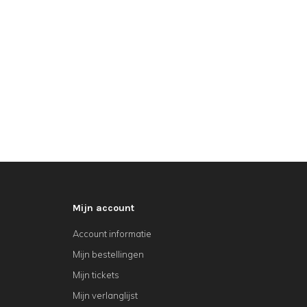
Mijn account
Account informatie
Mijn bestellingen
Mijn tickets
Mijn verlanglijst