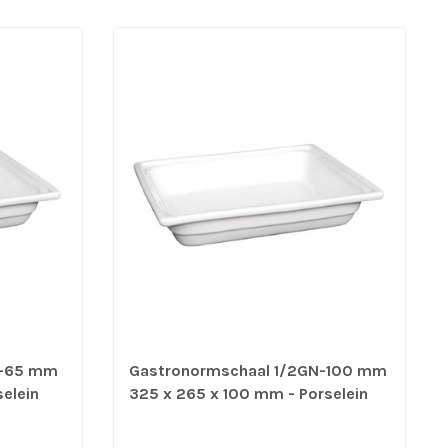
N-65 mm
Gastronormschaal 1/2GN-100 mm
elein
325 x 265 x 100 mm - Porselein