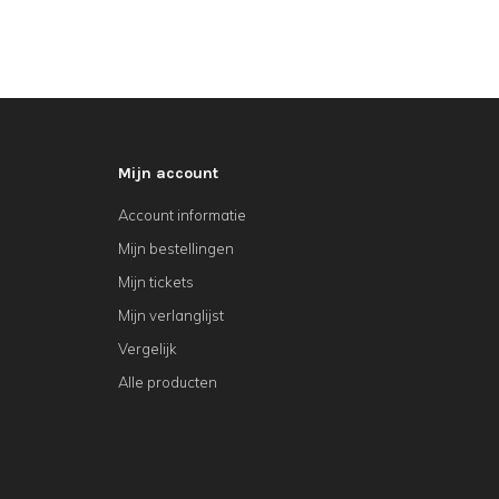
Mijn account
Account informatie
Mijn bestellingen
Mijn tickets
Mijn verlanglijst
Vergelijk
Alle producten