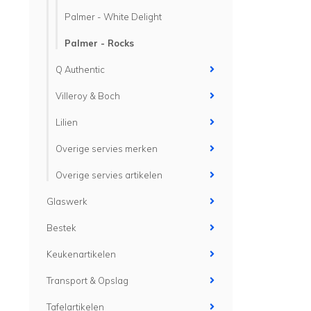
Palmer - White Delight
Palmer - Rocks
Q Authentic
Villeroy & Boch
Lilien
Overige servies merken
Overige servies artikelen
Glaswerk
Bestek
Keukenartikelen
Transport & Opslag
Tafelartikelen