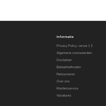
Informatie
Privacy Policy, versie 1.3
Algemene voorwaarden
Disclaimer
Betaalmethoden
Retourneren
Over ons
Klantenservice
Vacatures