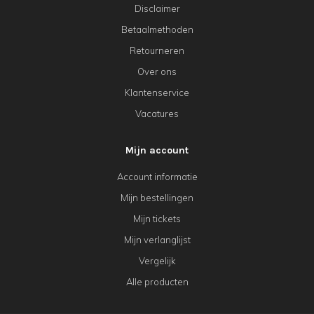
Disclaimer
Betaalmethoden
Retourneren
Over ons
Klantenservice
Vacatures
Mijn account
Account informatie
Mijn bestellingen
Mijn tickets
Mijn verlanglijst
Vergelijk
Alle producten