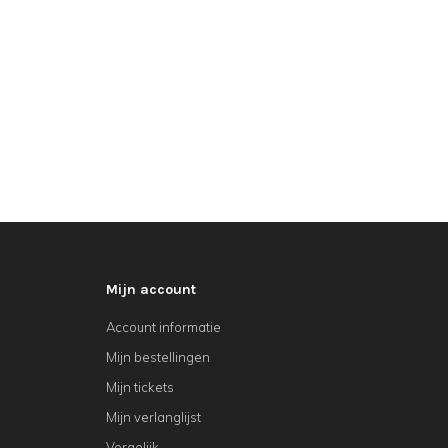
Mijn account
Account informatie
Mijn bestellingen
Mijn tickets
Mijn verlanglijst
Vergelijk